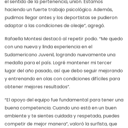
el sentido de la pertenencia, unión. Estamos
haciendo un fuerte trabajo psicológico. Además,
pudimos llegar antes y los deportistas se pudieron
adaptar a las condiciones de oleaje”, agregó.
Rafaella Montesi destacó al repetir podio. “Me quedo
con una nueva y linda experiencia en el
Sudamericano Juvenil, logrando nuevamente una
medalla para el país. Logré mantener mi tercer
lugar del año pasado, así que debo seguir mejorando
y entrenando en olas con condiciones difíciles para
obtener mejores resultados”.
“El apoyo del equipo fue fundamental para tener una
buena competencia. Cuando uno está en un buen
ambiente y te sientes cuidada y respetada, puedes
competir de mejor manera”, valoró la surfista, que