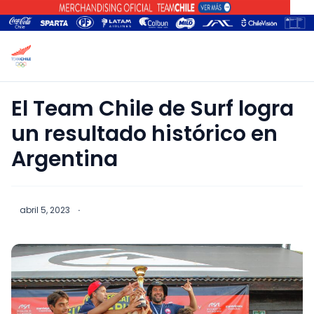
El Team Chile de Surf logra
un resultado histórico en
Argentina
abril 5, 2023
·