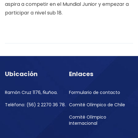
aspira a competir en el Mundial Junior y empezar a
participar a nivel sub 18.
Ubicación
Enlaces
Ramón Cruz 1176, Ñuñoa.
Formulario de contacto
Teléfono: (56) 2 2270 36 78.
Comité Olímpico de Chile
Comité Olímpico
Internacional