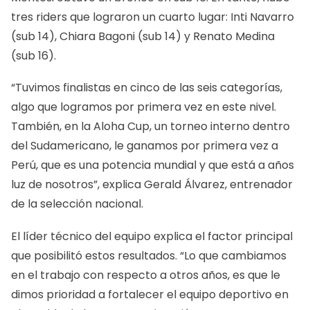
tres riders que lograron un cuarto lugar: Inti Navarro
(sub 14), Chiara Bagoni (sub 14) y Renato Medina
(sub 16).
“Tuvimos finalistas en cinco de las seis categorías,
algo que logramos por primera vez en este nivel.
También, en la Aloha Cup, un torneo interno dentro
del Sudamericano, le ganamos por primera vez a
Perú, que es una potencia mundial y que está a años
luz de nosotros”, explica Gerald Álvarez, entrenador
de la selección nacional.
El líder técnico del equipo explica el factor principal
que posibilitó estos resultados. “Lo que cambiamos
en el trabajo con respecto a otros años, es que le
dimos prioridad a fortalecer el equipo deportivo en