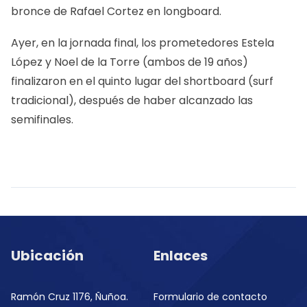
bronce de Rafael Cortez en longboard.
Ayer, en la jornada final, los prometedores Estela
López y Noel de la Torre (ambos de 19 años)
finalizaron en el quinto lugar del shortboard (surf
tradicional), después de haber alcanzado las
semifinales.
Ubicación
Enlaces
Ramón Cruz 1176, Ñuñoa.
Formulario de contacto