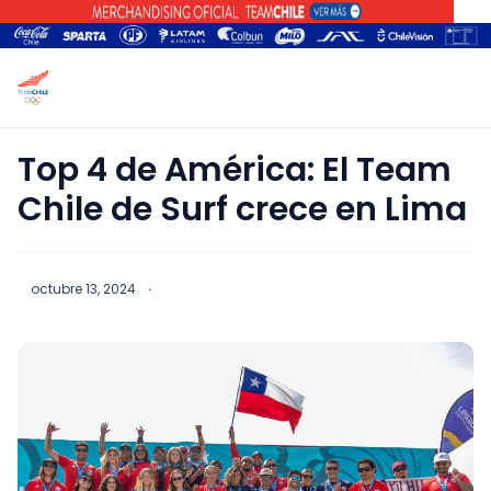
Top 4 de América: El Team
Chile de Surf crece en Lima
octubre 13, 2024
·