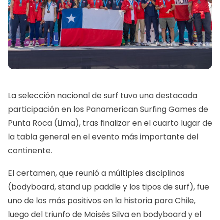
La selección nacional de surf tuvo una destacada
participación en los Panamerican Surfing Games de
Punta Roca (Lima), tras finalizar en el cuarto lugar de
la tabla general en el evento más importante del
continente.
El certamen, que reunió a múltiples disciplinas
(bodyboard, stand up paddle y los tipos de surf), fue
uno de los más positivos en la historia para Chile,
luego del triunfo de Moisés Silva en bodyboard y el