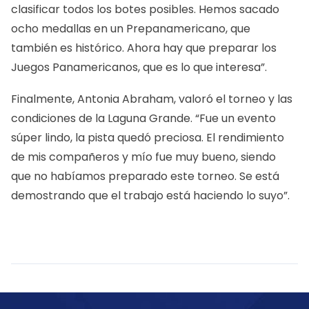
clasificar todos los botes posibles. Hemos sacado
ocho medallas en un Prepanamericano, que
también es histórico. Ahora hay que preparar los
Juegos Panamericanos, que es lo que interesa”.
Finalmente, Antonia Abraham, valoró el torneo y las
condiciones de la Laguna Grande. “Fue un evento
súper lindo, la pista quedó preciosa. El rendimiento
de mis compañeros y mío fue muy bueno, siendo
que no habíamos preparado este torneo. Se está
demostrando que el trabajo está haciendo lo suyo”.