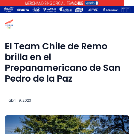
El Team Chile de Remo
brilla en el
Prepanamericano de San
Pedro de la Paz
abril 19, 2023
·