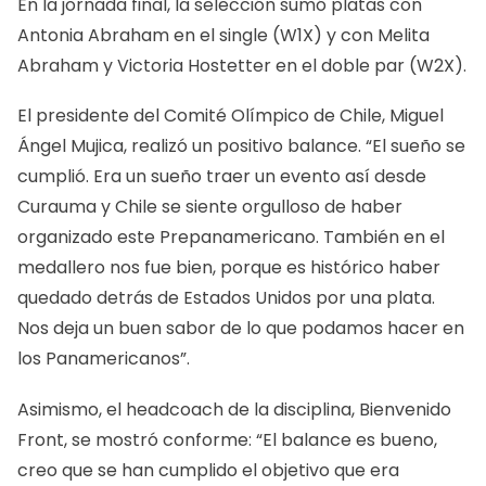
En la jornada final, la selección sumó platas con
Antonia Abraham en el single (W1X) y con Melita
Abraham y Victoria Hostetter en el doble par (W2X).
El presidente del Comité Olímpico de Chile, Miguel
Ángel Mujica, realizó un positivo balance. “El sueño se
cumplió. Era un sueño traer un evento así desde
Curauma y Chile se siente orgulloso de haber
organizado este Prepanamericano. También en el
medallero nos fue bien, porque es histórico haber
quedado detrás de Estados Unidos por una plata.
Nos deja un buen sabor de lo que podamos hacer en
los Panamericanos”.
Asimismo, el headcoach de la disciplina, Bienvenido
Front, se mostró conforme: “El balance es bueno,
creo que se han cumplido el objetivo que era