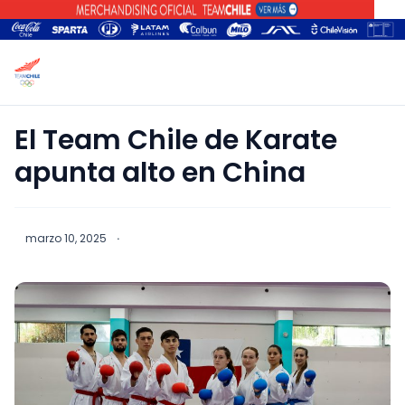
El Team Chile de Karate
apunta alto en China
marzo 10, 2025
·