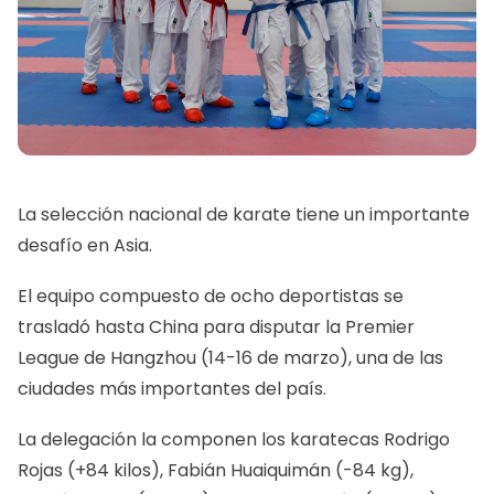
La selección nacional de karate tiene un importante
desafío en Asia.
El equipo compuesto de ocho deportistas se
trasladó hasta China para disputar la Premier
League de Hangzhou (14-16 de marzo), una de las
ciudades más importantes del país.
La delegación la componen los karatecas Rodrigo
Rojas (+84 kilos), Fabián Huaiquimán (-84 kg),