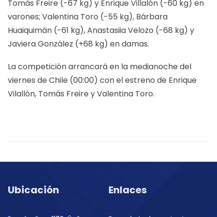
Tomás Freire (-67 kg) y Enrique Villalón (-60 kg) en
varones; Valentina Toro (-55 kg), Bárbara
Huaiquimán (-61 kg), Anastasiia Velozo (-68 kg) y
Javiera González (+68 kg) en damas.
La competición arrancará en la medianoche del
viernes de Chile (00:00) con el estreno de Enrique
Vilallón, Tomás Freire y Valentina Toro.
Ubicación
Enlaces