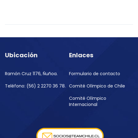
Ubicación
Enlaces
Ramón Cruz 1176, Ñuñoa.
Formulario de contacto
Teléfono: (56) 2 2270 36 78.
Comité Olímpico de Chile
Comité Olímpico
Internacional