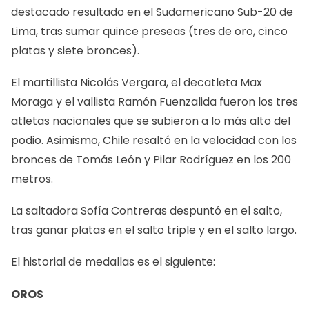
destacado resultado en el Sudamericano Sub-20 de
Lima, tras sumar quince preseas (tres de oro, cinco
platas y siete bronces).
El martillista Nicolás Vergara, el decatleta Max
Moraga y el vallista Ramón Fuenzalida fueron los tres
atletas nacionales que se subieron a lo más alto del
podio. Asimismo, Chile resaltó en la velocidad con los
bronces de Tomás León y Pilar Rodríguez en los 200
metros.
La saltadora Sofía Contreras despuntó en el salto,
tras ganar platas en el salto triple y en el salto largo.
El historial de medallas es el siguiente:
OROS