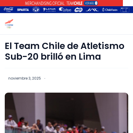
El Team Chile de Atletismo
Sub-20 brilló en Lima
noviembre 3, 2025
·