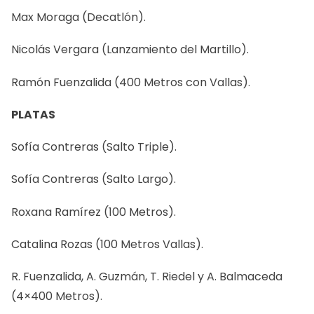
Max Moraga (Decatlón).
Nicolás Vergara (Lanzamiento del Martillo).
Ramón Fuenzalida (400 Metros con Vallas).
PLATAS
Sofía Contreras (Salto Triple).
Sofía Contreras (Salto Largo).
Roxana Ramírez (100 Metros).
Catalina Rozas (100 Metros Vallas).
R. Fuenzalida, A. Guzmán, T. Riedel y A. Balmaceda
(4×400 Metros).