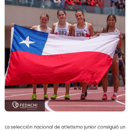
La selección nacional de atletismo junior consiguió un