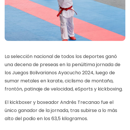
La selección nacional de todos los deportes ganó
una decena de preseas en la penúltima jornada de
los Juegos Bolivarianos Ayacucho 2024, luego de
sumar metales en karate, ciclismo de montaña,
frontón, patinaje de velocidad, eSports y kickboxing.
El kickboxer y boxeador Andrés Trecanao fue el
único ganador de la jornada, tras subirse a lo más
alto del podio en los 63,5 kilogramos.