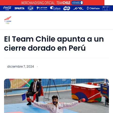
El Team Chile apunta a un
cierre dorado en Perú
diciembre 7, 2024
·