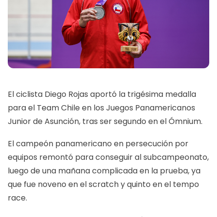
El ciclista Diego Rojas aportó la trigésima medalla
para el Team Chile en los Juegos Panamericanos
Junior de Asunción, tras ser segundo en el Ómnium.
El campeón panamericano en persecución por
equipos remontó para conseguir al subcampeonato,
luego de una mañana complicada en la prueba, ya
que fue noveno en el scratch y quinto en el tempo
race.