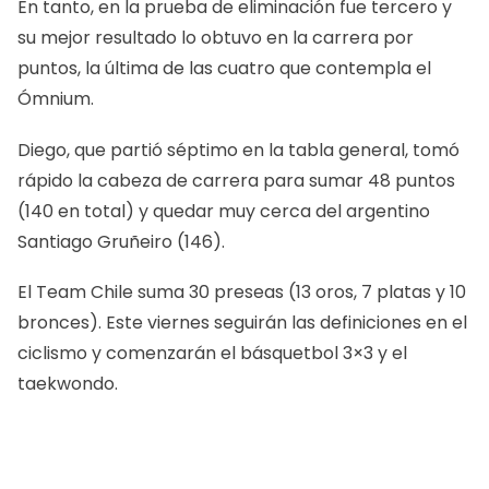
En tanto, en la prueba de eliminación fue tercero y
su mejor resultado lo obtuvo en la carrera por
puntos, la última de las cuatro que contempla el
Ómnium.
Diego, que partió séptimo en la tabla general, tomó
rápido la cabeza de carrera para sumar 48 puntos
(140 en total) y quedar muy cerca del argentino
Santiago Gruñeiro (146).
El Team Chile suma 30 preseas (13 oros, 7 platas y 10
bronces). Este viernes seguirán las definiciones en el
ciclismo y comenzarán el básquetbol 3×3 y el
taekwondo.