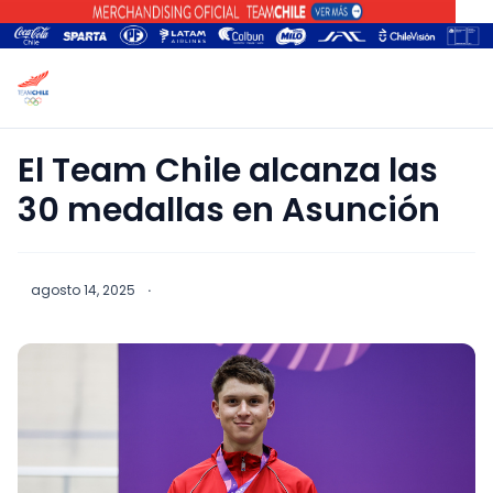
El Team Chile alcanza las
30 medallas en Asunción
agosto 14, 2025
·