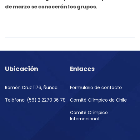
de marzo se conocerán los grupos.
Ubicación
Enlaces
Ramón Cruz 1176, Ñuñoa.
Formulario de contacto
Teléfono: (56) 2 2270 36 78.
Comité Olímpico de Chile
Comité Olímpico
Internacional