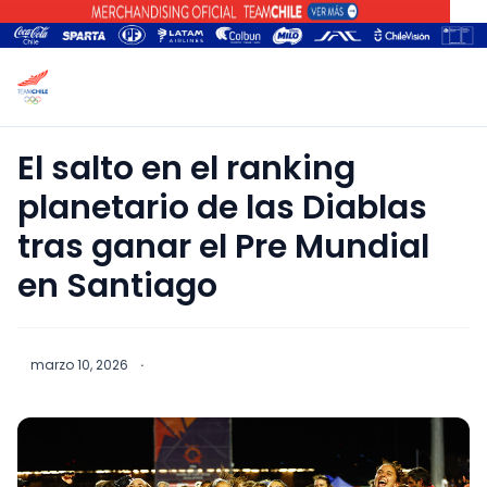
El salto en el ranking
planetario de las Diablas
tras ganar el Pre Mundial
en Santiago
marzo 10, 2026
·