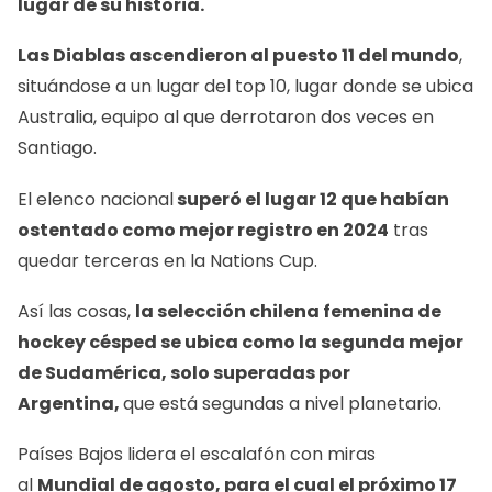
lugar de su historia.
Las Diablas ascendieron al puesto 11 del mundo
,
situándose a un lugar del top 10, lugar donde se ubica
Australia, equipo al que derrotaron dos veces en
Santiago.
El elenco nacional
superó el lugar 12 que habían
ostentado como mejor registro en 2024
tras
quedar terceras en la Nations Cup.
Así las cosas,
la selección chilena femenina de
hockey césped se ubica como la segunda mejor
de Sudamérica, solo superadas por
Argentina,
que está segundas a nivel planetario.
Países Bajos lidera el escalafón con miras
al
Mundial de agosto, para el cual el próximo 17