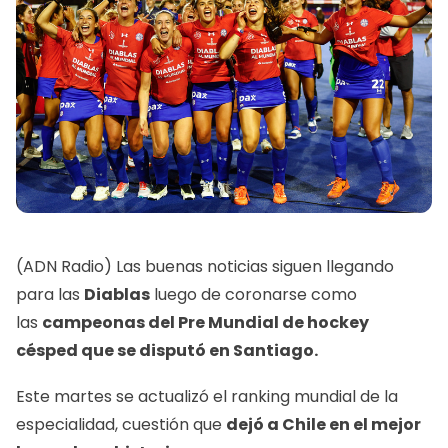
(ADN Radio) Las buenas noticias siguen llegando
para las
Diablas
luego de coronarse como
las
campeonas del Pre Mundial de hockey
césped
que se disputó en Santiago.
Este martes se actualizó el ranking mundial de la
especialidad, cuestión que
dejó a Chile en el mejor