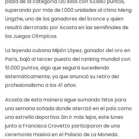
plaza de la categoría 130 kilos con 53.880 puntos,
superando por más de 1.000 unidades al chino Meng
Lingzhe, uno de los ganadores del bronce y quien
resultó derrotado por Acosta en las semifinales de
los Juegos Olímpicos.
La leyenda cubana Mijaín López, ganador del oro en
París, bajó al tercer puesto del ranking mundial con
51.000 puntos, algo que seguirá sucediendo
sistemáticamente, ya que anunció su retiro del
profesionalismo a los 41 años.
Acosta de esta manera sigue sumando hitos para
una semana soñada donde aterrizó en el país como
una estrella deportiva. Sin ir más lejos, este lunes
junto a Francisca Crovetto participaron de una
ceremonia masiva en el Palacio de La Moneda.