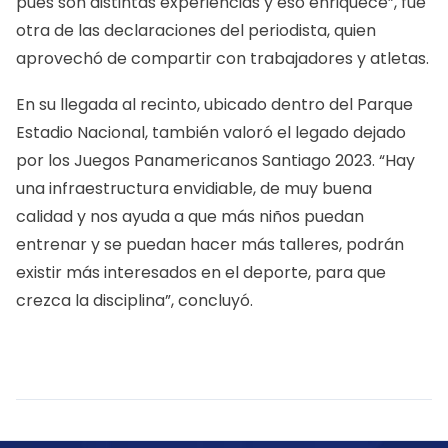
pues son distintas experiencias y eso enriquece”, fue
otra de las declaraciones del periodista, quien
aprovechó de compartir con trabajadores y atletas.
En su llegada al recinto, ubicado dentro del Parque
Estadio Nacional, también valoró el legado dejado
por los Juegos Panamericanos Santiago 2023. “Hay
una infraestructura envidiable, de muy buena
calidad y nos ayuda a que más niños puedan
entrenar y se puedan hacer más talleres, podrán
existir más interesados en el deporte, para que
crezca la disciplina”, concluyó.