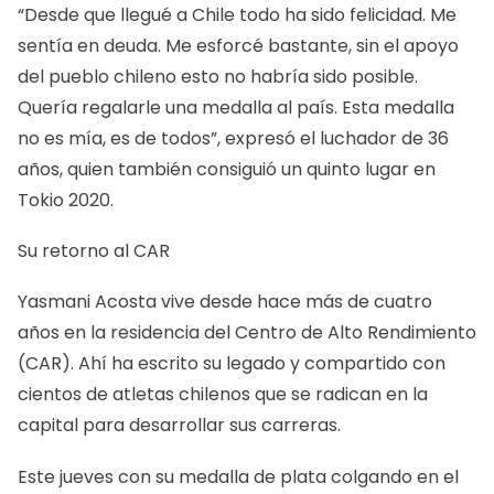
“Desde que llegué a Chile todo ha sido felicidad. Me
sentía en deuda. Me esforcé bastante, sin el apoyo
del pueblo chileno esto no habría sido posible.
Quería regalarle una medalla al país. Esta medalla
no es mía, es de todos”, expresó el luchador de 36
años, quien también consiguió un quinto lugar en
Tokio 2020.
Su retorno al CAR
Yasmani Acosta vive desde hace más de cuatro
años en la residencia del Centro de Alto Rendimiento
(CAR). Ahí ha escrito su legado y compartido con
cientos de atletas chilenos que se radican en la
capital para desarrollar sus carreras.
Este jueves con su medalla de plata colgando en el