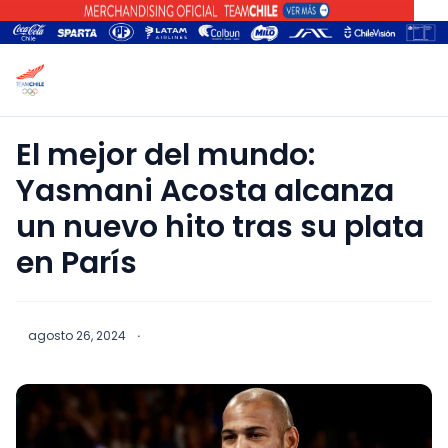
El mejor del mundo:
Yasmani Acosta alcanza
un nuevo hito tras su plata
en París
agosto 26, 2024
·