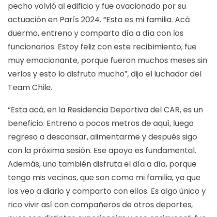
pecho volvió al edificio y fue ovacionado por su
actuación en París 2024. “Esta es mi familia. Acá
duermo, entreno y comparto día a día con los
funcionarios. Estoy feliz con este recibimiento, fue
muy emocionante, porque fueron muchos meses sin
verlos y esto lo disfruto mucho”, dijo el luchador del
Team Chile.
“Esta acá, en la Residencia Deportiva del CAR, es un
beneficio. Entreno a pocos metros de aquí, luego
regreso a descansar, alimentarme y después sigo
con la próxima sesión. Ese apoyo es fundamental.
Además, uno también disfruta el día a día, porque
tengo mis vecinos, que son como mi familia, ya que
los veo a diario y comparto con ellos. Es algo único y
rico vivir así con compañeros de otros deportes,