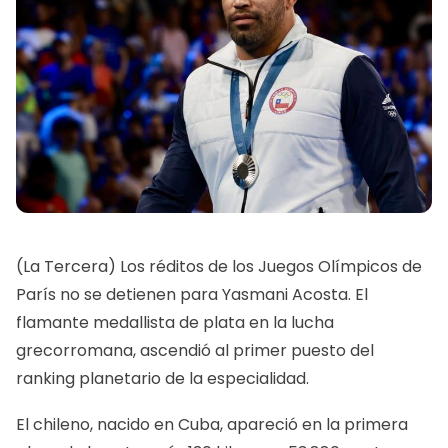
(La Tercera) Los réditos de los Juegos Olímpicos de
París no se detienen para Yasmani Acosta. El
flamante medallista de plata en la lucha
grecorromana, ascendió al primer puesto del
ranking planetario de la especialidad.
El chileno, nacido en Cuba, apareció en la primera