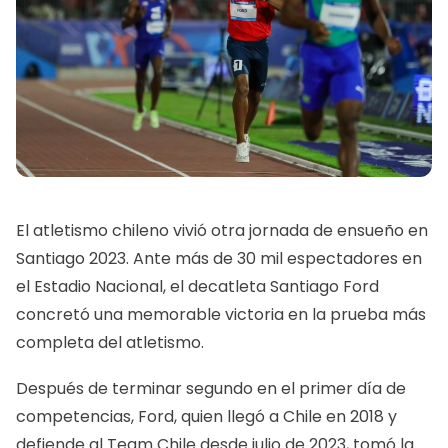
El atletismo chileno vivió otra jornada de ensueño en
Santiago 2023. Ante más de 30 mil espectadores en
el Estadio Nacional, el decatleta Santiago Ford
concretó una memorable victoria en la prueba más
completa del atletismo.
Después de terminar segundo en el primer día de
competencias, Ford, quien llegó a Chile en 2018 y
defiende al Team Chile desde julio de 2023, tomó la