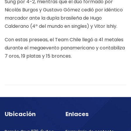
Sung por 4-2, mientras que el dúo formado por
Nicolás Burgos y Gustavo Gómez cedió por idéntico
marcador ante la dupla brasileña de Hugo
Calderano (4º del mundo en singles) y Vitor Ishiy.
Con estas preseas, el Team Chile llegó a 41 metales
durante el megaevento panamericano y contabiliza
7 oros, 19 platas y 15 bronces.
Ubicación
Enlaces