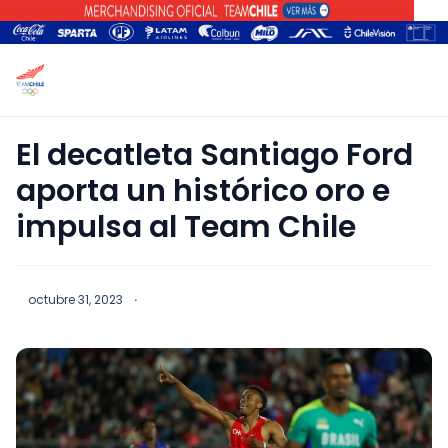
El decatleta Santiago Ford
aporta un histórico oro e
impulsa al Team Chile
octubre 31, 2023
·