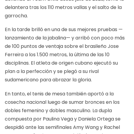
delantera tras los 110 metros vallas y el salto de la
garrocha.
En la tarde brilló en una de sus mejores pruebas —
lanzamiento de la jabalina— y arribó con poco más
de 100 puntos de ventaja sobre el brasileño Jose
Ferreira a los 1.500 metros, la última de las 10
disciplinas. El atleta de origen cubano ejecutó su
plan a la perfección y se plegó a su rival
sudamericano para abrazar la gloria.
En tanto, el tenis de mesa también aportó a la
cosecha nacional luego de sumar bronces en los
dobles femenino y dobles masculino. La dupla
compuesta por Paulina Vega y Daniela Ortega se
despidió ante las semifinales Amy Wang y Rachel