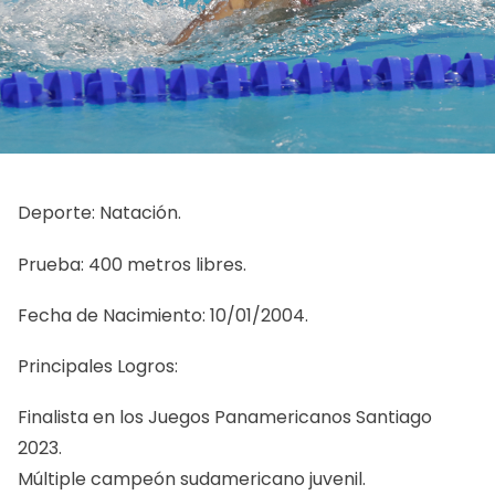
Deporte: Natación.
Prueba: 400 metros libres.
Fecha de Nacimiento: 10/01/2004.
Principales Logros:
Finalista en los Juegos Panamericanos Santiago
2023.
Múltiple campeón sudamericano juvenil.