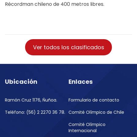
Récordman chileno de 400 metros libres.
Ver todos los clasificados
Ubicación
Enlaces
Ramón Cruz 1176, Ñuñoa.
Formulario de contacto
Teléfono: (56) 2 2270 36 78.
Comité Olímpico de Chile
Comité Olímpico
Internacional