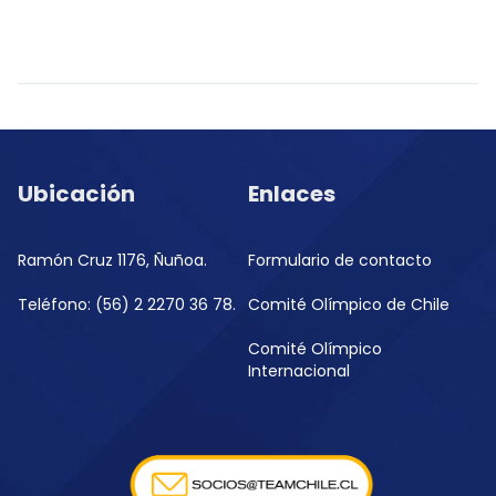
Ubicación
Enlaces
Ramón Cruz 1176, Ñuñoa.
Formulario de contacto
Teléfono: (56) 2 2270 36 78.
Comité Olímpico de Chile
Comité Olímpico
Internacional