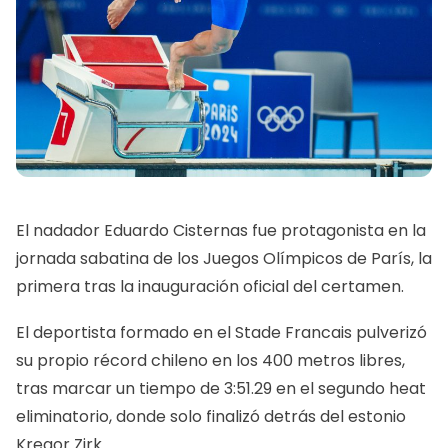
El nadador Eduardo Cisternas fue protagonista en la
jornada sabatina de los Juegos Olímpicos de París, la
primera tras la inauguración oficial del certamen.
El deportista formado en el Stade Francais pulverizó
su propio récord chileno en los 400 metros libres,
tras marcar un tiempo de 3:51.29 en el segundo heat
eliminatorio, donde solo finalizó detrás del estonio
Kregor Zirk.