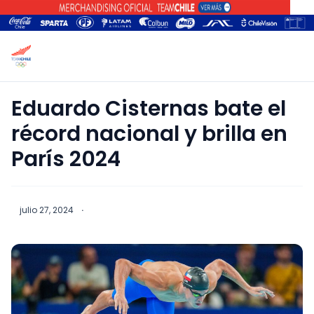
Eduardo Cisternas bate el
récord nacional y brilla en
París 2024
julio 27, 2024
·