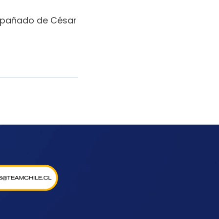
ompañado de César