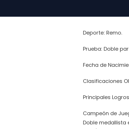
Deporte: Remo.
Prueba: Doble par
Fecha de Nacimie
Clasificaciones Ol
Principales Logros
Campeón de Jueg
Doble medallista