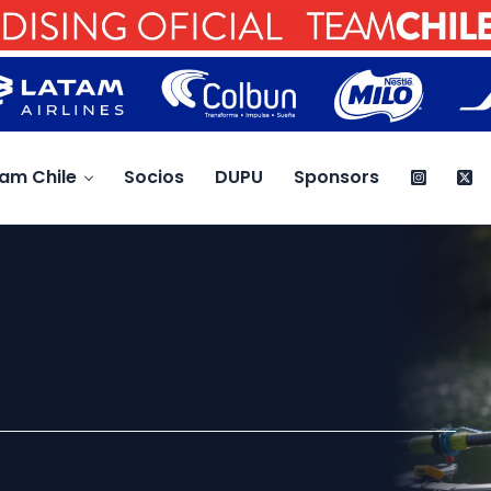
am Chile
Socios
DUPU
Sponsors