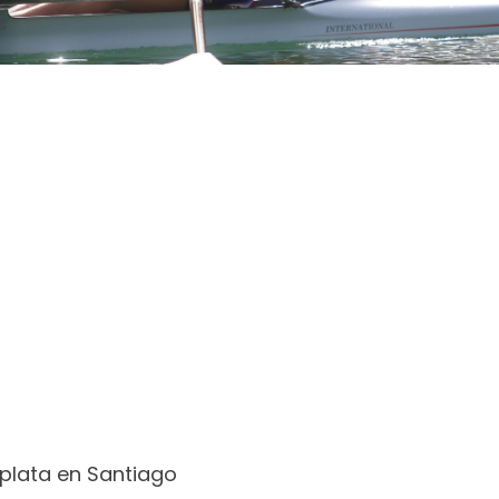
plata en Santiago