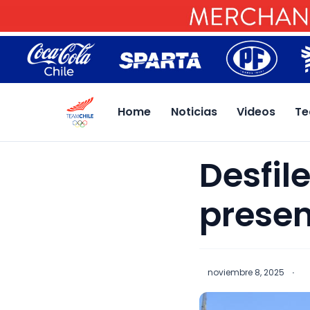
Home
Noticias
Videos
Te
Desfile
presen
noviembre 8, 2025
·