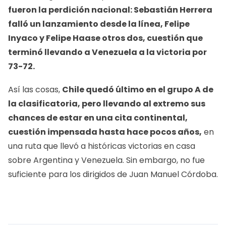
fueron la perdición nacional: Sebastián Herrera
falló un lanzamiento desde la línea, Felipe
Inyaco y Felipe Haase otros dos, cuestión que
terminó llevando a Venezuela a la victoria por
73-72.
Así las cosas,
Chile quedó último en el grupo A de
la clasificatoria, pero llevando al extremo sus
chances de estar en una cita continental,
cuestión impensada hasta hace pocos años,
en
una ruta que llevó a históricas victorias en casa
sobre Argentina y Venezuela. Sin embargo, no fue
suficiente para los dirigidos de Juan Manuel Córdoba.