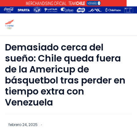
Demasiado cerca del
sueño: Chile queda fuera
de la Americup de
básquetbol tras perder en
tiempo extra con
Venezuela
febrero 24, 2025
·