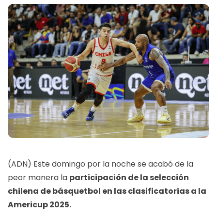
(ADN) Este domingo por la noche se acabó de la
peor manera la
participación de la selección
chilena de básquetbol en las
clasificatorias a la
Americup 2025.