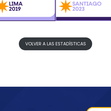
VOLVER A LAS ESTADÍSTICAS