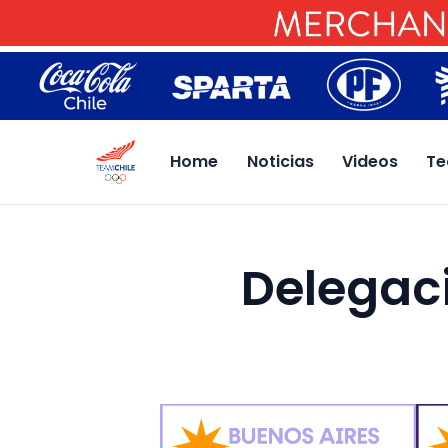
Home
Noticias
Videos
Te
Delegac