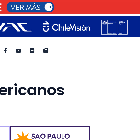
ericanos