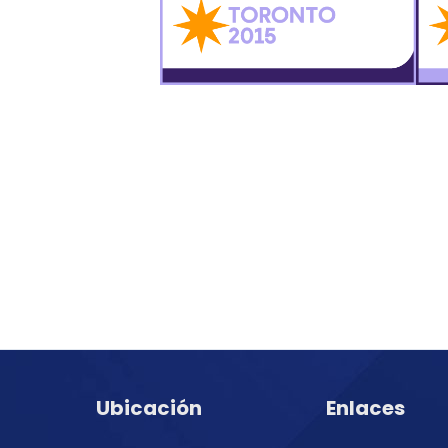
Ubicación
Enlaces