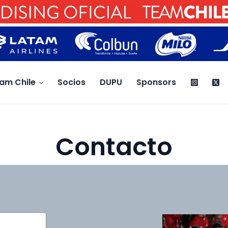
am Chile
Socios
DUPU
Sponsors
Contacto