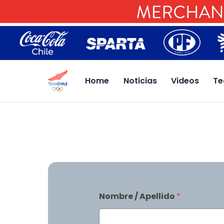
Home
Noticias
Videos
Te
Nombre / Apellido
*