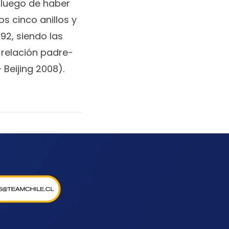
 luego de haber
os cinco anillos y
92, siendo las
 relación padre-
 Beijing 2008).