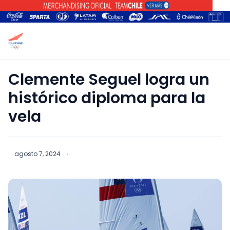
Clemente Seguel logra un
histórico diploma para la
vela
agosto 7, 2024
·