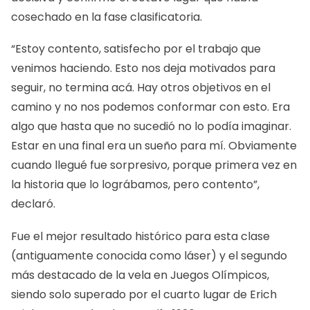
cosechado en la fase clasificatoria.
“Estoy contento, satisfecho por el trabajo que
venimos haciendo. Esto nos deja motivados para
seguir, no termina acá. Hay otros objetivos en el
camino y no nos podemos conformar con esto. Era
algo que hasta que no sucedió no lo podía imaginar.
Estar en una final era un sueño para mí. Obviamente
cuando llegué fue sorpresivo, porque primera vez en
la historia que lo lográbamos, pero contento”,
declaró.
Fue el mejor resultado histórico para esta clase
(antiguamente conocida como láser) y el segundo
más destacado de la vela en Juegos Olímpicos,
siendo solo superado por el cuarto lugar de Erich