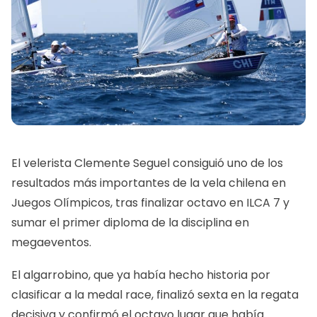
El velerista Clemente Seguel consiguió uno de los
resultados más importantes de la vela chilena en
Juegos Olímpicos, tras finalizar octavo en ILCA 7 y
sumar el primer diploma de la disciplina en
megaeventos.
El algarrobino, que ya había hecho historia por
clasificar a la medal race, finalizó sexta en la regata
decisiva y confirmó el octavo lugar que había