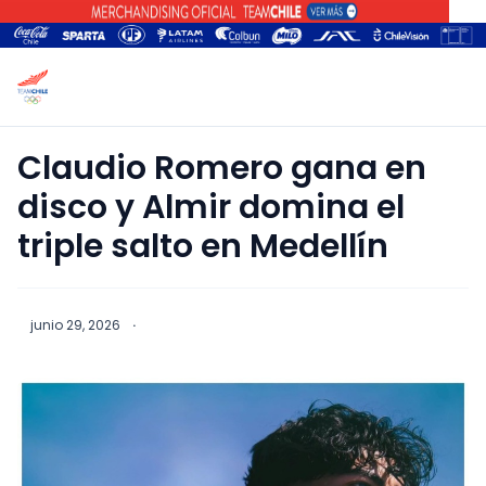
Claudio Romero gana en
disco y Almir domina el
triple salto en Medellín
junio 29, 2026
·