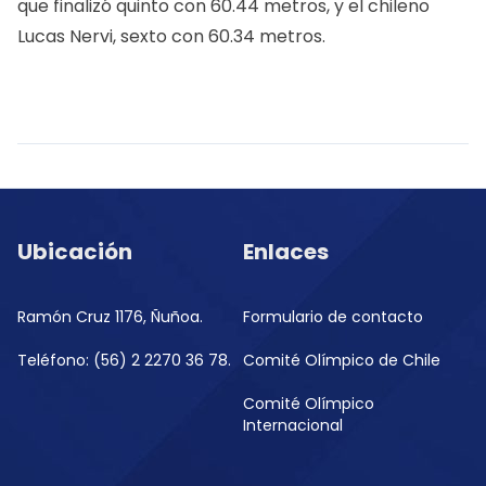
que finalizó quinto con 60.44 metros, y el chileno
Lucas Nervi, sexto con 60.34 metros.
Ubicación
Enlaces
Ramón Cruz 1176, Ñuñoa.
Formulario de contacto
Teléfono: (56) 2 2270 36 78.
Comité Olímpico de Chile
Comité Olímpico
Internacional