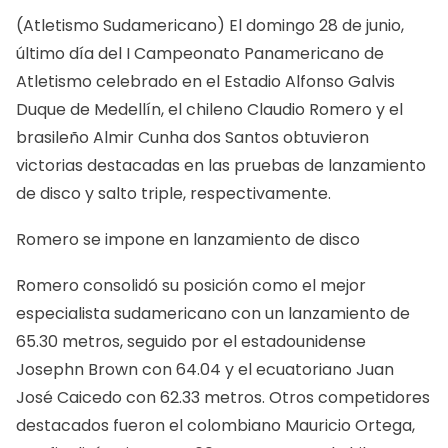
(Atletismo Sudamericano) El domingo 28 de junio,
último día del I Campeonato Panamericano de
Atletismo celebrado en el Estadio Alfonso Galvis
Duque de Medellín, el chileno Claudio Romero y el
brasileño Almir Cunha dos Santos obtuvieron
victorias destacadas en las pruebas de lanzamiento
de disco y salto triple, respectivamente.
Romero se impone en lanzamiento de disco
Romero consolidó su posición como el mejor
especialista sudamericano con un lanzamiento de
65.30 metros, seguido por el estadounidense
Josephn Brown con 64.04 y el ecuatoriano Juan
José Caicedo con 62.33 metros. Otros competidores
destacados fueron el colombiano Mauricio Ortega,