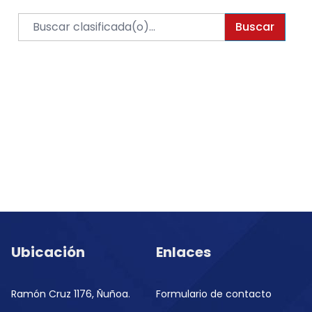
Buscar
Ubicación
Enlaces
Ramón Cruz 1176, Ñuñoa.
Formulario de contacto