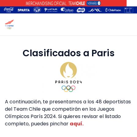
Clasificados a Paris
A continuación, te presentamos a los 48 deportistas
del Team Chile que competirán en los Juegos
Olímpicos París 2024. Si quieres revisar el listado
completo, puedes pinchar
aquí
.