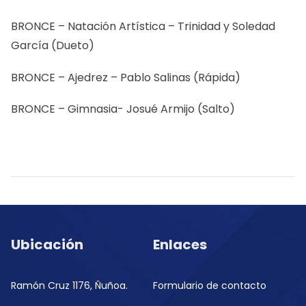
BRONCE – Natación Artística – Trinidad y Soledad
García (Dueto)
BRONCE – Ajedrez – Pablo Salinas (Rápida)
BRONCE – Gimnasia- Josué Armijo (Salto)
Ubicación
Enlaces
Ramón Cruz 1176, Ñuñoa.
Formulario de contacto