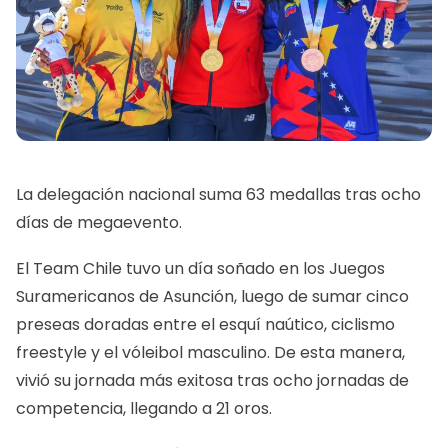
La delegación nacional suma 63 medallas tras ocho
días de megaevento.
El Team Chile tuvo un día soñado en los Juegos
Suramericanos de Asunción, luego de sumar cinco
preseas doradas entre el esquí naútico, ciclismo
freestyle y el vóleibol masculino. De esta manera,
vivió su jornada más exitosa tras ocho jornadas de
competencia, llegando a 21 oros.