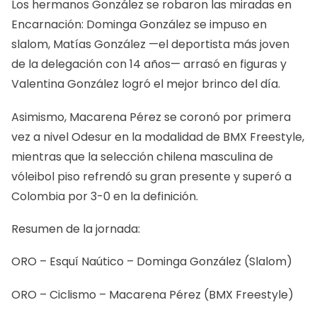
Los hermanos González se robaron las miradas en
Encarnación: Dominga González se impuso en
slalom, Matías González —el deportista más joven
de la delegación con 14 años— arrasó en figuras y
Valentina González logró el mejor brinco del día.
Asimismo, Macarena Pérez se coronó por primera
vez a nivel Odesur en la modalidad de BMX Freestyle,
mientras que la selección chilena masculina de
vóleibol piso refrendó su gran presente y superó a
Colombia por 3-0 en la definición.
Resumen de la jornada:
ORO – Esquí Naútico – Dominga González (Slalom)
ORO – Ciclismo – Macarena Pérez (BMX Freestyle)