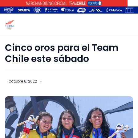
Cinco oros para el Team
Chile este sábado
octubre 8, 2022
·