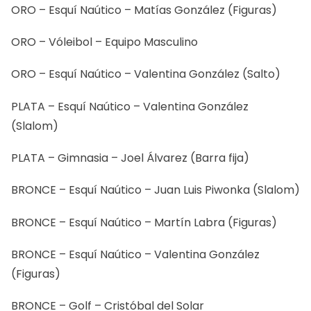
ORO – Esquí Naútico – Matías González (Figuras)
ORO – Vóleibol – Equipo Masculino
ORO – Esquí Naútico – Valentina González (Salto)
PLATA – Esquí Naútico – Valentina González
(Slalom)
PLATA – Gimnasia – Joel Álvarez (Barra fija)
BRONCE – Esquí Naútico – Juan Luis Piwonka (Slalom)
BRONCE – Esquí Naútico – Martín Labra (Figuras)
BRONCE – Esquí Naútico – Valentina González
(Figuras)
BRONCE – Golf – Cristóbal del Solar