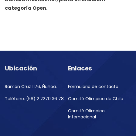
categoría Open.
Ubicación
Enlaces
Ramón Cruz 1176, Ñuñoa.
Formulario de contacto
Teléfono: (56) 2 2270 36 78.
Comité Olímpico de Chile
Comité Olímpico
Internacional