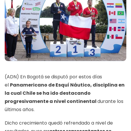
(ADN) En Bogotá se disputó por estos días
el
Panamericano de Esquí Náutico, disciplina en
la cual Chile se ha ido destacando
progresivamente a nivel continental
durante los
últimos años.
Dicho crecimiento quedó refrendado a nivel de