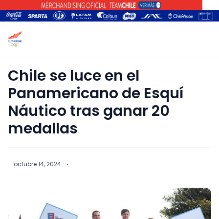
Chile se luce en el
Panamericano de Esquí
Náutico tras ganar 20
medallas
octubre 14, 2024
·