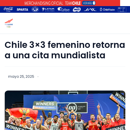
Chile 3×3 femenino retorna
a una cita mundialista
mayo 25, 2025
·