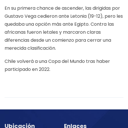
En su primera chance de ascender, las dirigidas por
Gustavo Vega cedieron ante Letonia (19-12), pero les
quedaba una opción más ante Egipto. Contra las
africanas fueron letales y marcaron claras
diferencias desde un comienzo para cerrar una
merecida clasificación.
Chile volverá a una Copa del Mundo tras haber
participado en 2022.
Ubicación
Enlaces