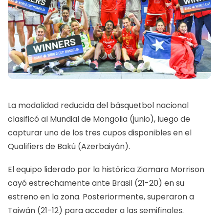
La modalidad reducida del básquetbol nacional
clasificó al Mundial de Mongolia (junio), luego de
capturar uno de los tres cupos disponibles en el
Qualifiers de Bakú (Azerbaiyán).
El equipo liderado por la histórica Ziomara Morrison
cayó estrechamente ante Brasil (21-20) en su
estreno en la zona. Posteriormente, superaron a
Taiwán (21-12) para acceder a las semifinales.