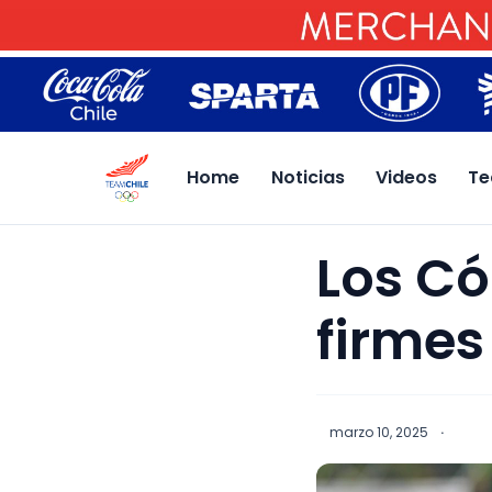
Home
Noticias
Videos
Te
Los Có
firmes
marzo 10, 2025
·