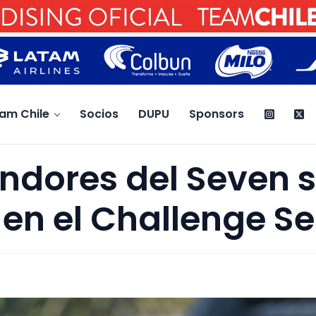
am Chile
Socios
DUPU
Sponsors
ndores del Seven 
 en el Challenge Se