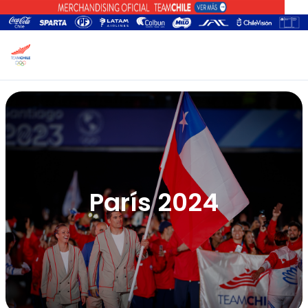
París 2024