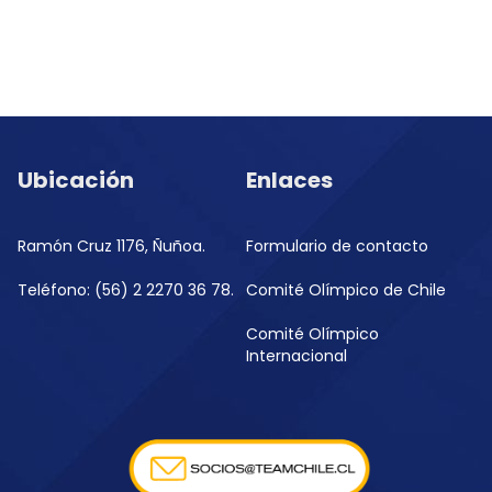
Ubicación
Enlaces
Ramón Cruz 1176, Ñuñoa.
Formulario de contacto
Teléfono: (56) 2 2270 36 78.
Comité Olímpico de Chile
Comité Olímpico
Internacional