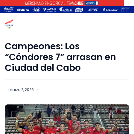
Campeones: Los
“Cóndores 7” arrasan en
Ciudad del Cabo
marzo 2, 2025
·