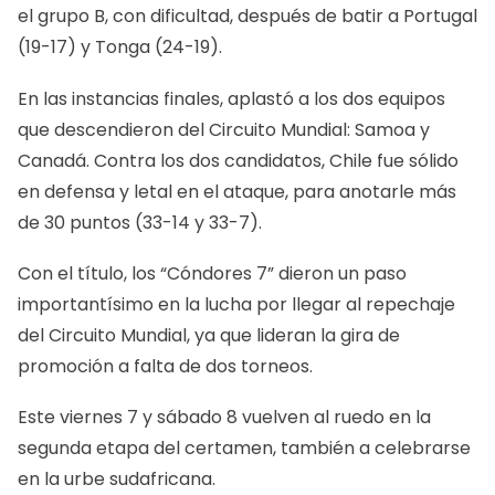
el grupo B, con dificultad, después de batir a Portugal
(19-17) y Tonga (24-19).
En las instancias finales, aplastó a los dos equipos
que descendieron del Circuito Mundial: Samoa y
Canadá. Contra los dos candidatos, Chile fue sólido
en defensa y letal en el ataque, para anotarle más
de 30 puntos (33-14 y 33-7).
Con el título, los “Cóndores 7” dieron un paso
importantísimo en la lucha por llegar al repechaje
del Circuito Mundial, ya que lideran la gira de
promoción a falta de dos torneos.
Este viernes 7 y sábado 8 vuelven al ruedo en la
segunda etapa del certamen, también a celebrarse
en la urbe sudafricana.