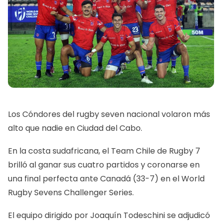
Los Cóndores del rugby seven nacional volaron más
alto que nadie en Ciudad del Cabo.
En la costa sudafricana, el Team Chile de Rugby 7
brilló al ganar sus cuatro partidos y coronarse en
una final perfecta ante Canadá (33-7) en el World
Rugby Sevens Challenger Series.
El equipo dirigido por Joaquín Todeschini se adjudicó