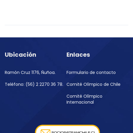
Ubicación
Enlaces
Ramón Cruz 1176, Ñuñoa.
Formulario de contacto
Teléfono: (56) 2 2270 36 78.
Comité Olímpico de Chile
Comité Olímpico
Internacional