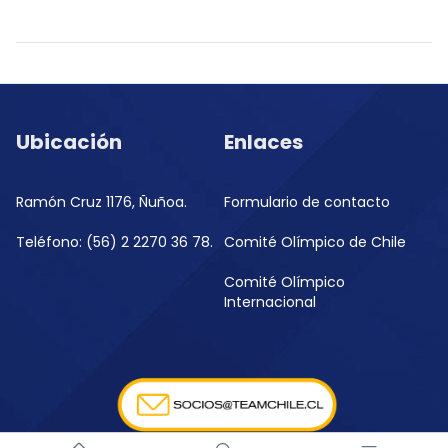
Ubicación
Enlaces
Ramón Cruz 1176, Ñuñoa.
Formulario de contacto
Teléfono: (56) 2 2270 36 78.
Comité Olímpico de Chile
Comité Olímpico
Internacional