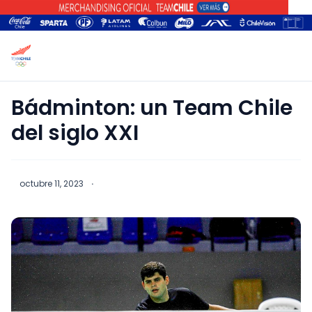
Bádminton: un Team Chile
del siglo XXI
octubre 11, 2023
·