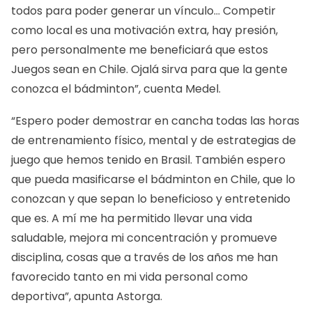
todos para poder generar un vínculo… Competir
como local es una motivación extra, hay presión,
pero personalmente me beneficiará que estos
Juegos sean en Chile. Ojalá sirva para que la gente
conozca el bádminton”, cuenta Medel.
“Espero poder demostrar en cancha todas las horas
de entrenamiento físico, mental y de estrategias de
juego que hemos tenido en Brasil. También espero
que pueda masificarse el bádminton en Chile, que lo
conozcan y que sepan lo beneficioso y entretenido
que es. A mí me ha permitido llevar una vida
saludable, mejora mi concentración y promueve
disciplina, cosas que a través de los años me han
favorecido tanto en mi vida personal como
deportiva”, apunta Astorga.