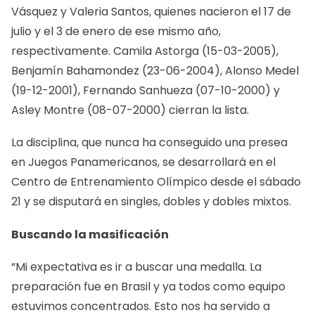
Vásquez y Valeria Santos, quienes nacieron el 17 de
julio y el 3 de enero de ese mismo año,
respectivamente. Camila Astorga (15-03-2005),
Benjamín Bahamondez (23-06-2004), Alonso Medel
(19-12-2001), Fernando Sanhueza (07-10-2000) y
Asley Montre (08-07-2000) cierran la lista.
La disciplina, que nunca ha conseguido una presea
en Juegos Panamericanos, se desarrollará en el
Centro de Entrenamiento Olímpico desde el sábado
21 y se disputará en singles, dobles y dobles mixtos.
Buscando la masificación
“Mi expectativa es ir a buscar una medalla. La
preparación fue en Brasil y ya todos como equipo
estuvimos concentrados. Esto nos ha servido a