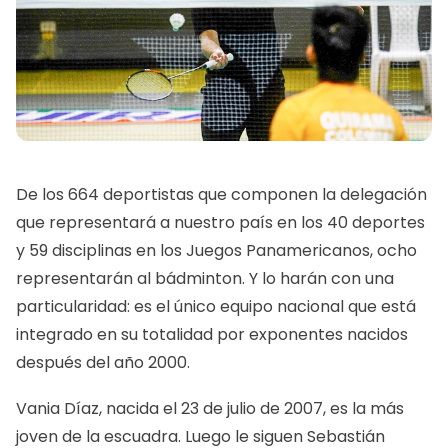
De los 664 deportistas que componen la delegación
que representará a nuestro país en los 40 deportes
y 59 disciplinas en los Juegos Panamericanos, ocho
representarán al bádminton. Y lo harán con una
particularidad: es el único equipo nacional que está
integrado en su totalidad por exponentes nacidos
después del año 2000.
Vania Díaz, nacida el 23 de julio de 2007, es la más
joven de la escuadra. Luego le siguen Sebastián