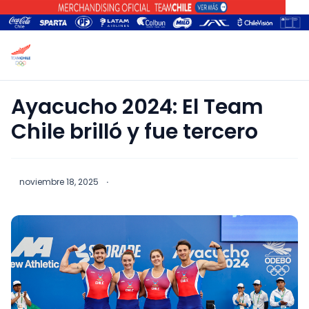
Ayacucho 2024: El Team
Chile brilló y fue tercero
noviembre 18, 2025
·