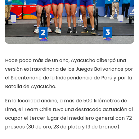
Hace poco más de un año, Ayacucho albergó una
versión extraordinaria de los Juegos Bolivarianos por
el Bicentenario de la Independencia de Perú y por la
Batalla de Ayacucho.
En la localidad andina, a más de 500 kilómetros de
Lima, el Team Chile tuvo una destacada actuación al
ocupar el tercer lugar del medallero general con 72
preseas (30 de oro, 23 de plata y 19 de bronce).