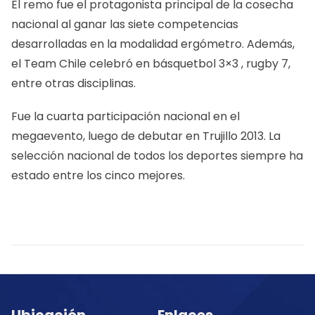
El remo fue el protagonista principal de la cosecha
nacional al ganar las siete competencias
desarrolladas en la modalidad ergómetro. Además,
el Team Chile celebró en básquetbol 3×3 , rugby 7,
entre otras disciplinas.
Fue la cuarta participación nacional en el
megaevento, luego de debutar en Trujillo 2013. La
selección nacional de todos los deportes siempre ha
estado entre los cinco mejores.
Ubicación
Enlaces