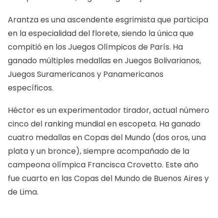
Arantza es una ascendente esgrimista que participa
en la especialidad del florete, siendo la única que
compitió en los Juegos Olímpicos de París. Ha
ganado múltiples medallas en Juegos Bolivarianos,
Juegos Suramericanos y Panamericanos
específicos.
Héctor es un experimentador tirador, actual número
cinco del ranking mundial en escopeta. Ha ganado
cuatro medallas en Copas del Mundo (dos oros, una
plata y un bronce), siempre acompañado de la
campeona olímpica Francisca Crovetto. Este año
fue cuarto en las Copas del Mundo de Buenos Aires y
de Lima.