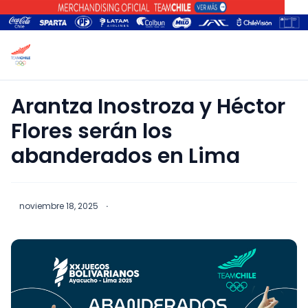
Arantza Inostroza y Héctor
Flores serán los
abanderados en Lima
noviembre 18, 2025
·