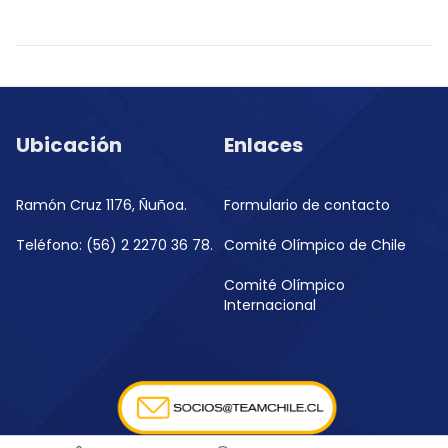
Ubicación
Enlaces
Ramón Cruz 1176, Ñuñoa.
Formulario de contacto
Teléfono: (56) 2 2270 36 78.
Comité Olímpico de Chile
Comité Olímpico
Internacional