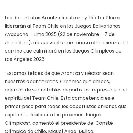
Los deportistas Arantza Inostroza y Héctor Flores
liderarán al Team Chile en los Juegos Bolivarianos
Ayacucho – Lima 2025 (22 de noviembre – 7 de
diciembre), megaevento que marca el comienzo del
camino que culminará en los Juegos Olímpicos de
Los Ángeles 2028.
“Estamos felices de que Arantza y Héctor sean
nuestros abanderados. Creemos que ambos,
además de ser notables deportistas, representan el
espíritu del Team Chile. Esta competencia es el
primer paso para todos los deportistas chilenos que
aspiran a clasificar a los próximos Juegos
Olímpicos”, comentó el presidente del Comité
Olímpico de Chile, Miguel Ángel Mujica.