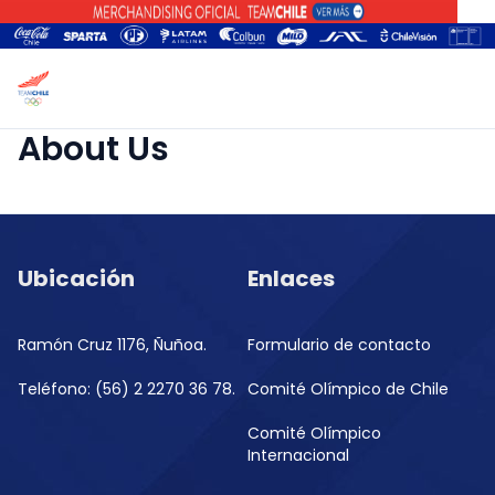
About Us
Ubicación
Enlaces
Ramón Cruz 1176, Ñuñoa.
Formulario de contacto
Teléfono: (56) 2 2270 36 78.
Comité Olímpico de Chile
Comité Olímpico
Internacional