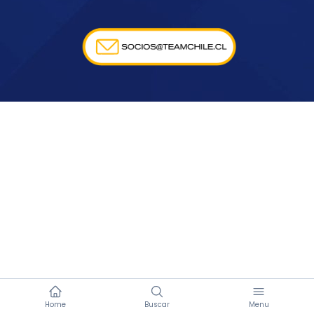
Home
Buscar
Menu