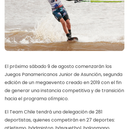
El próximo sábado 9 de agosto comenzarán los
Juegos Panamericanos Junior de Asunción, segunda
edición de un megaevento creado en 2019 con el fin
de generar una instancia competitiva y de transición
hacia el programa olímpico.
El Team Chile tendrá una delegación de 281
deportistas, quienes competirán en 27 deportes:
atletismo, bádminton, básquetbol, balonmano,