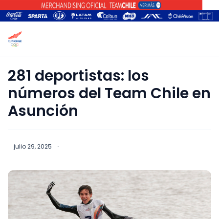
281 deportistas: los
números del Team Chile en
Asunción
julio 29, 2025
·