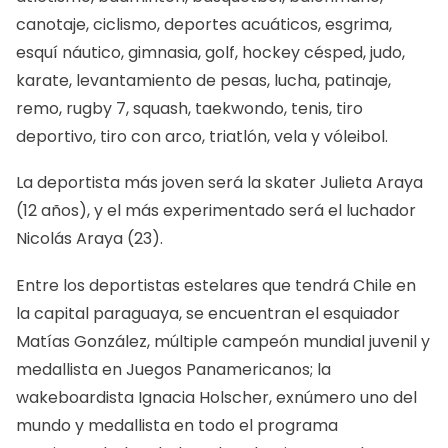
canotaje, ciclismo, deportes acuáticos, esgrima,
esquí náutico, gimnasia, golf, hockey césped, judo,
karate, levantamiento de pesas, lucha, patinaje,
remo, rugby 7, squash, taekwondo, tenis, tiro
deportivo, tiro con arco, triatlón, vela y vóleibol.
La deportista más joven será la skater Julieta Araya
(12 años), y el más experimentado será el luchador
Nicolás Araya (23).
Entre los deportistas estelares que tendrá Chile en
la capital paraguaya, se encuentran el esquiador
Matías González, múltiple campeón mundial juvenil y
medallista en Juegos Panamericanos; la
wakeboardista Ignacia Holscher, exnúmero uno del
mundo y medallista en todo el programa