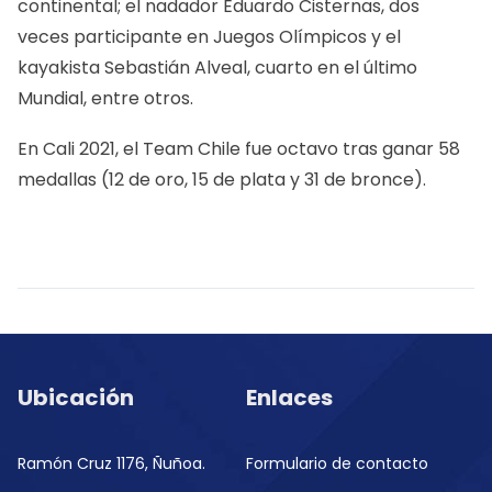
continental; el nadador Eduardo Cisternas, dos
veces participante en Juegos Olímpicos y el
kayakista Sebastián Alveal, cuarto en el último
Mundial, entre otros.
En Cali 2021, el Team Chile fue octavo tras ganar 58
medallas (12 de oro, 15 de plata y 31 de bronce).
Ubicación
Enlaces
Ramón Cruz 1176, Ñuñoa.
Formulario de contacto